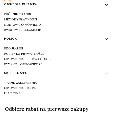
OBSŁUGA KLIENTA
PRÓBNIK TKANIN
METODY PŁATNOŚCI
DOSTAWA ZAMÓWIENIA
ZWROTY I REKLAMACJE
POMOC
REGULAMIN
POLITYKA PRYWATNOŚCI
USTAWIENIA PLIKÓW COOKIES
PYTANIA I ODPOWIEDZI
MOJE KONTO
TWOJE ZAMÓWIENIA
USTAWIENIA KONTA
ULUBIONE
Odbierz rabat na pierwsze zakupy