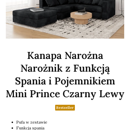
Kanapa Narożna
Narożnik z Funkcją
Spania i Pojemnikiem
Mini Prince Czarny Lewy
Bestseller
Pufa w zestawie
Funkcja spania