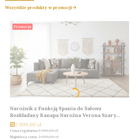
Wszystkie produkty w promocji
Promocja
Narożnik z Funkcją Spania do Salonu
Rozkładany Kanapa Narożna Verona Szary
Lewy
2 999,00 zł
Cena regularna:
3 099,00 zł
Najniższa cena:
3 099,00 zł