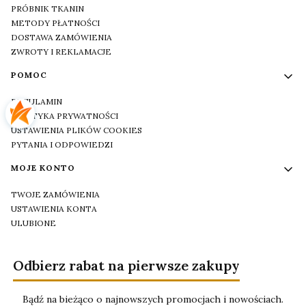
PRÓBNIK TKANIN
METODY PŁATNOŚCI
DOSTAWA ZAMÓWIENIA
ZWROTY I REKLAMACJE
POMOC
REGULAMIN
POLITYKA PRYWATNOŚCI
USTAWIENIA PLIKÓW COOKIES
PYTANIA I ODPOWIEDZI
MOJE KONTO
TWOJE ZAMÓWIENIA
USTAWIENIA KONTA
ULUBIONE
Odbierz rabat na pierwsze zakupy
Bądź na bieżąco o najnowszych promocjach i nowościach.