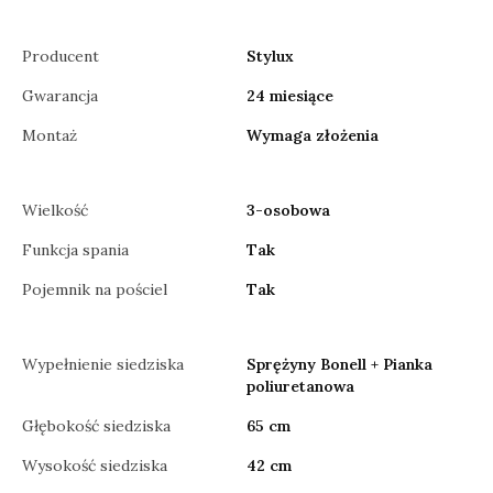
Producent
Stylux
Gwarancja
24 miesiące
Montaż
Wymaga złożenia
Wielkość
3-osobowa
Funkcja spania
Tak
Pojemnik na pościel
Tak
Wypełnienie siedziska
Sprężyny Bonell + Pianka
poliuretanowa
Głębokość siedziska
65 cm
Wysokość siedziska
42 cm