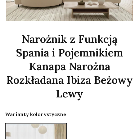
Narożnik z Funkcją
Spania i Pojemnikiem
Kanapa Narożna
Rozkładana Ibiza Beżowy
Lewy
Warianty kolorystyczne