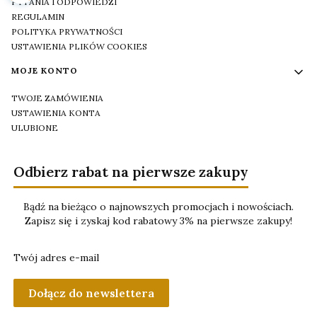
PYTANIA I ODPOWIEDZI
REGULAMIN
POLITYKA PRYWATNOŚCI
USTAWIENIA PLIKÓW COOKIES
MOJE KONTO
TWOJE ZAMÓWIENIA
USTAWIENIA KONTA
ULUBIONE
Odbierz rabat na pierwsze zakupy
Bądź na bieżąco o najnowszych promocjach i nowościach.
Zapisz się i zyskaj kod rabatowy 3% na pierwsze zakupy!
Twój adres e-mail
Dołącz do newslettera