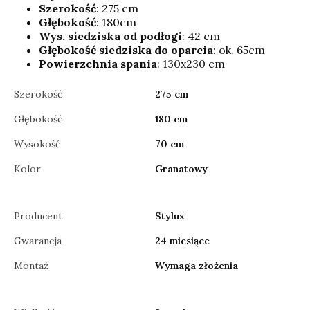
Szerokość
: 275 cm
Głębokość
: 180cm
Wys. siedziska od podłogi
: 42 cm
Głębokość siedziska do oparcia
: ok. 65cm
Powierzchnia spania
: 130x230 cm
Szerokość
275 cm
Głębokość
180 cm
Wysokość
70 cm
Kolor
Granatowy
Producent
Stylux
Gwarancja
24 miesiące
Montaż
Wymaga złożenia