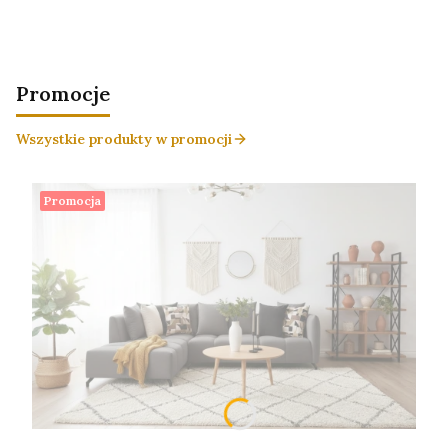
Promocje
Wszystkie produkty w promocji
Promocja