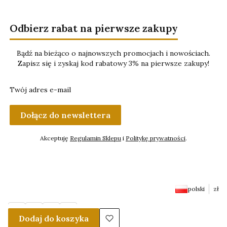
Odbierz rabat na pierwsze zakupy
Bądź na bieżąco o najnowszych promocjach i nowościach.
Zapisz się i zyskaj kod rabatowy 3% na pierwsze zakupy!
Twój adres e-mail
Dołącz do newslettera
Akceptuję
Regulamin Sklepu
i
Politykę prywatności
.
polski
zł
Dodaj do koszyka