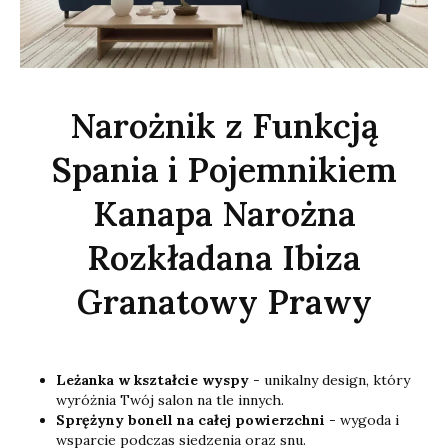
Narożnik z Funkcją
Spania i Pojemnikiem
Kanapa Narożna
Rozkładana Ibiza
Granatowy Prawy
Leżanka w kształcie wyspy
- unikalny design, który
wyróżnia Twój salon na tle innych.
Sprężyny bonell na całej powierzchni
- wygoda i
wsparcie podczas siedzenia oraz snu.