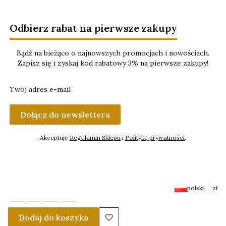
Odbierz rabat na pierwsze zakupy
Bądź na bieżąco o najnowszych promocjach i nowościach.
Zapisz się i zyskaj kod rabatowy 3% na pierwsze zakupy!
Twój adres e-mail
Dołącz do newslettera
Akceptuję
Regulamin Sklepu
i
Politykę prywatności
.
polski
zł
Dodaj do koszyka