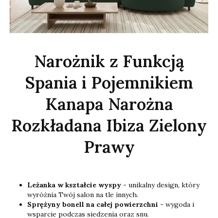
Narożnik z Funkcją
Spania i Pojemnikiem
Kanapa Narożna
Rozkładana Ibiza Zielony
Prawy
Leżanka w kształcie wyspy
- unikalny design, który
wyróżnia Twój salon na tle innych.
Sprężyny bonell na całej powierzchni
- wygoda i
wsparcie podczas siedzenia oraz snu.